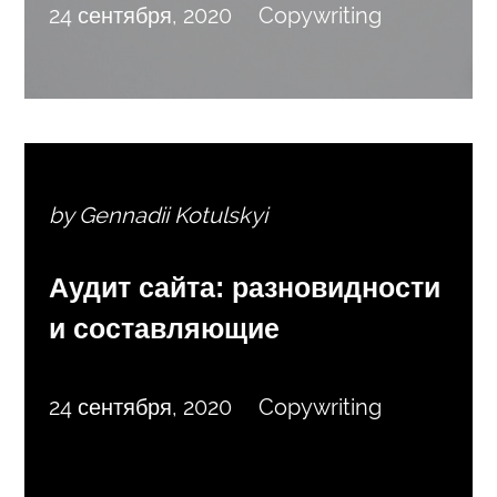
24 сентября, 2020
Copywriting
by Gennadii Kotulskyi
Аудит сайта: разновидности
и составляющие
24 сентября, 2020
Copywriting