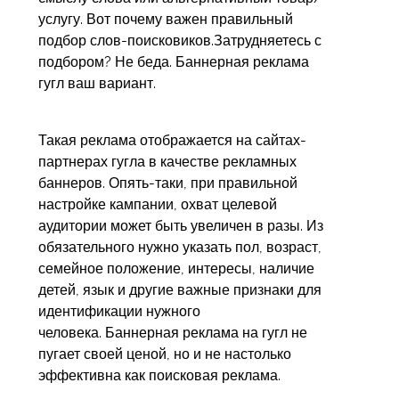
услугу. Вот почему важен правильный
подбор слов-поисковиков.Затрудняетесь с
подбором? Не беда. Баннерная реклама
гугл ваш вариант.
Такая реклама отображается на сайтах-
партнерах гугла в качестве рекламных
баннеров. Опять-таки, при правильной
настройке кампании, охват целевой
аудитории может быть увеличен в разы. Из
обязательного нужно указать пол, возраст,
семейное положение, интересы, наличие
детей, язык и другие важные признаки для
идентификации нужного
человека. Баннерная реклама на гугл не
пугает своей ценой, но и не настолько
эффективна как поисковая реклама.