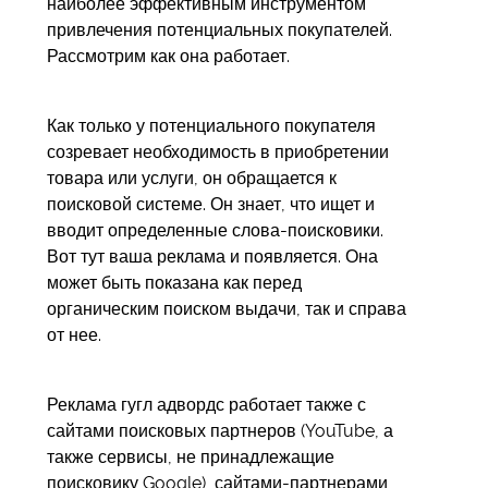
наиболее эффективным инструментом
привлечения потенциальных покупателей.
Рассмотрим как она работает.
Как только у потенциального покупателя
созревает необходимость в приобретении
товара или услуги, он обращается к
поисковой системе. Он знает, что ищет и
вводит определенные слова-поисковики.
Вот тут ваша реклама и появляется. Она
может быть показана как перед
органическим поиском выдачи, так и справа
от нее.
Реклама гугл адвордс работает также с
сайтами поисковых партнеров (YouTube, а
также сервисы, не принадлежащие
поисковику Google), сайтами-партнерами