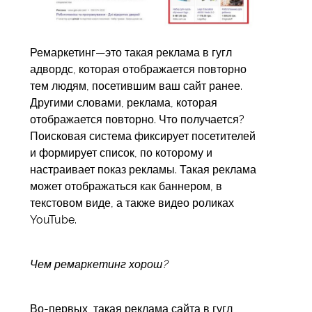
Ремаркетинг—это такая реклама в гугл
адвордс, которая отображается повторно
тем людям, посетившим ваш сайт ранее.
Другими словами, реклама, которая
отображается повторно. Что получается?
Поисковая система фиксирует посетителей
и формирует список, по которому и
настраивает показ рекламы. Такая реклама
может отображаться как баннером, в
текстовом виде, а также видео роликах
YouTube.
Чем ремаркетинг хорош?
Во-первых, такая реклама сайта в гугл