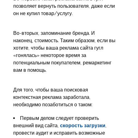
позволяет вернуть пользователя, даже если
он не купил товар/услугу.
Во-вторых, запоминание бренда. И
наконец, стоимость. Таким образом, если вы
хотите, чтобы ваша реклама сайта гугл
«гонялась» некоторое время за
потенциальным покупателем, ремаркетинг
вам в помощь.
Для того, чтобы ваша поисковая
контекстная реклама заработала,
необходимо позаботиться о таком:
Первым делом следует проверить
внешний вид сайта,
скорость загрузки
,
провести аудит и исправить возможные