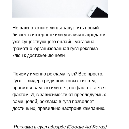
Не важно хотите ли вы запустить новый
бизнес в интернете или увеличить продажи
уже существующего онлайн-магазина,
грамотно-организованная гугл реклама —
ключ к достижению цели.
Почему именно реклама гугл? Все просто.
Гугл — лидер среди поисковых систем,
нравится вам это или нет, но факт остается
фактом. И, в зависимости от преследуемых
вами целей, реклама в гугл позволяет
достичь их, правильно настроив кампанию.
Реклама в гугл адвордс (Google AdWords)