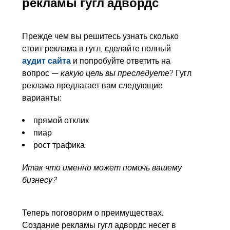
рекламы гугл адвордс
Прежде чем вы решитесь узнать сколько
стоит реклама в гугл, сделайте полный
аудит сайта
и попробуйте ответить на
вопрос —
какую цель вы преследуете
? Гугл
реклама предлагает вам следующие
варианты:
прямой отклик
пиар
рост трафика
Итак что именно может помочь вашему
бизнесу?
Теперь поговорим о преимуществах.
Создание рекламы гугл адвордс несет в