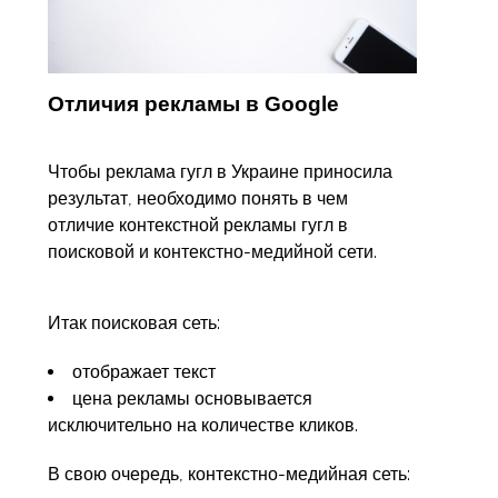
Отличия рекламы в Google
Чтобы реклама гугл в Украине приносила
результат, необходимо понять в чем
отличие контекстной рекламы гугл в
поисковой и контекстно-медийной сети.
Итак поисковая сеть:
отображает текст
цена рекламы основывается
исключительно на количестве кликов.
В свою очередь, контекстно-медийная сеть: