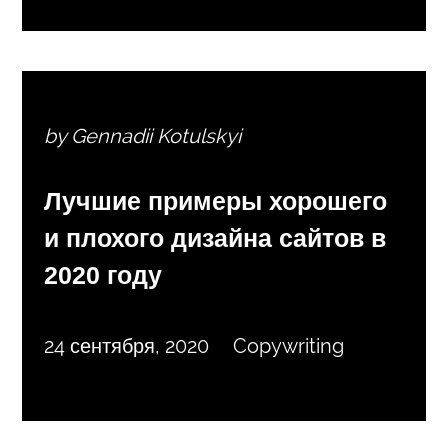
by Gennadii Kotulskyi
Лучшие примеры хорошего
и плохого дизайна сайтов в
2020 году
24 сентября, 2020
Copywriting