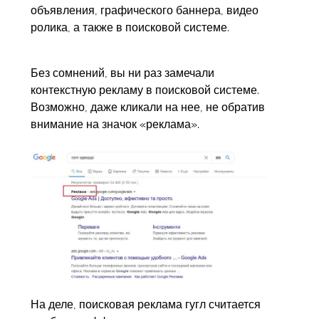
объявления, графического баннера, видео
ролика, а также в поисковой системе.
Без сомнений, вы ни раз замечали
контекстную рекламу в поисковой системе.
Возможно, даже кликали на нее, не обратив
внимание на значок «реклама».
На деле, поисковая реклама гугл считается