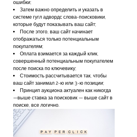
ошибки;
Затем важно определить и указать в
системе гугл адвордс слова-поисковики,
которые будут показывать ваш сайт;
После этого, ваш сайт начинает
отображаться только потенциальным
покупателям;
Оплата взимается за каждый клик,
совершенный потенциальным покупателем
после поиска по ключевику;
Стоимость рассчитывается так, чтобы
ваш сайт занимал 2-ю или 3-ю позиции;
Принцип аукциона актуален как никогда
—выше ставка за поисковик — выше сайт в
поиске, все логично.