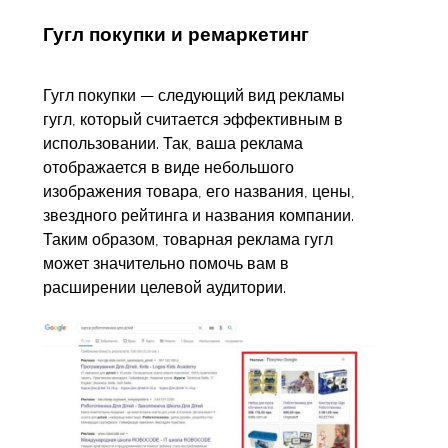
Гугл покупки и ремаркетинг
Гугл покупки — следующий вид рекламы
гугл, который считается эффективным в
использовании. Так, ваша реклама
отображается в виде небольшого
изображения товара, его названия, цены,
звездного рейтинга и названия компании.
Таким образом, товарная реклама гугл
может значительно помочь вам в
расширении целевой аудитории.