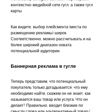
контекстно-медийной сети гугл, а также гугл
карты.
Как видите, выбор плейсмента (места по
размещению рекламы) широк.
Соответственно, можно рассчитывать и на
более широкий диапазон охвата
потенциальной аудитории.
Баннерная реклама в гугле
Теперь представим, что потенциальный
покупатель только догадывается, что ему
необходимо найти, скажем он не знает, как
называется ваш товар или услуга. Что он
делает? Правильно, вводит близкие по
смыслу слова или альтернативный товар/