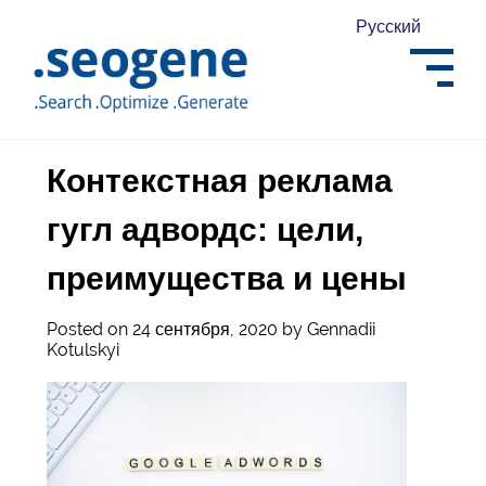
Русский
Контекстная реклама
гугл адвордс: цели,
преимущества и цены
Posted on
24 сентября, 2020
by
Gennadii
Kotulskyi