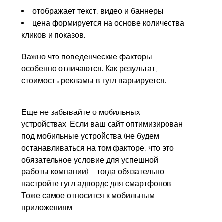
отображает текст, видео и баннеры
цена формируется на основе количества
кликов и показов.
Важно что поведенческие факторы
особенно отличаются. Как результат,
стоимость рекламы в гугл
варьируется.
Еще не забывайте о мобильных
устройствах. Если ваш сайт оптимизирован
под мобильные устройства (не будем
останавливаться на том факторе, что это
обязательное условие для успешной
работы компании) – тогда обязательно
настройте гугл адвордс для смартфонов.
Тоже самое относится к мобильным
приложениям.