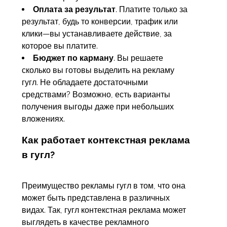
Оплата за результат
. Платите только за
результат, будь то конверсии, трафик или
клики—вы устанавливаете действие, за
которое вы платите.
Бюджет по карману
. Вы решаете
сколько вы готовы выделить на рекламу
гугл. Не обладаете достаточными
средствами? Возможно, есть варианты
получения выгоды даже при небольших
вложениях.
Как работает контекстная реклама
в гугл?
Преимущество рекламы гугл в том, что она
может быть представлена в различных
видах. Так, гугл контекстная реклама может
выглядеть в качестве рекламного