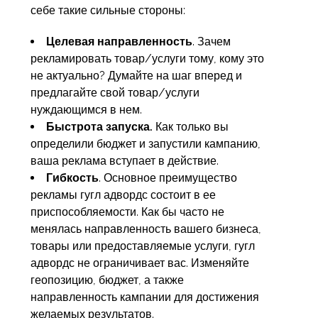
себе такие сильные стороны:
Целевая направленность
. Зачем
рекламировать товар/услуги тому, кому это
не актуально? Думайте на шаг вперед и
предлагайте свой товар/услуги
нуждающимся в нем.
Быстрота запуска.
Как только вы
определили бюджет и запустили кампанию,
ваша реклама вступает в действие.
Гибкость
. Основное преимущество
рекламы гугл адвордс состоит в ее
приспособляемости. Как бы часто не
менялась направленность вашего бизнеса,
товары или предоставляемые услуги, гугл
адвордс не ограничивает вас. Изменяйте
геопозицию, бюджет, а также
направленность кампании для достижения
желаемых результатов.