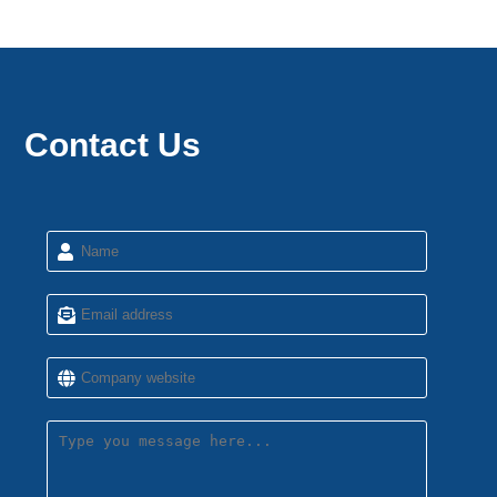
Contact Us