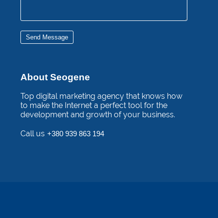
Send Message
About Seogene
Top digital marketing agency that knows how
to make the Internet a perfect tool for the
development and growth of your business.
Call us
+380 939 863 194