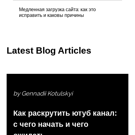
Медленная загрузка сайта: как это
исправить и каковы причины
Latest Blog Articles
by Gennadii Kotulskyi
Как раскрутить ютуб канал:
с чего начать и чего