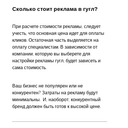
Сколько стоит реклама в гугл?
При расчете стоимости рекламы, следует
учесть, что основная цена идет для оплаты
кликов. Остаточная часть выделяется на
оплату специалистам. В зависимости от
компании, которую вы выберете для
настройки рекламы гугл, будет зависеть и
сама стоимость.
Ваш бизнес не популярен или не
конкурентен? Затраты на рекламу будут
минимальны. И, наоборот, конкурентный
бренд должен быть готов к высокой цене.