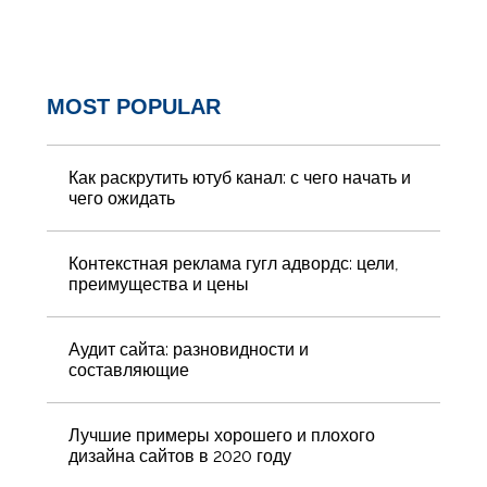
MOST POPULAR
Как раскрутить ютуб канал: с чего начать и
чего ожидать
Контекстная реклама гугл адвордс: цели,
преимущества и цены
Аудит сайта: разновидности и
составляющие
Лучшие примеры хорошего и плохого
дизайна сайтов в 2020 году