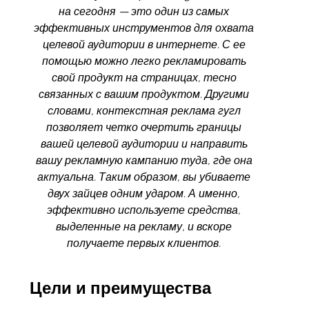
на сегодня — это один из самых
эффективных инструментов для охвата
целевой аудитории в интернете. С ее
помощью можно легко рекламировать
свой продукт на страницах, тесно
связанных с вашим продуктом. Другими
словами, контекстная реклама гугл
позволяет четко очертить границы
вашей целевой аудитории и направить
вашу рекламную кампанию туда, где она
актуальна. Таким образом, вы убиваете
двух зайцев одним ударом. А именно,
эффективно используете средства,
выделенные на рекламу, и вскоре
получаете первых клиентов.
Цели и преимущества